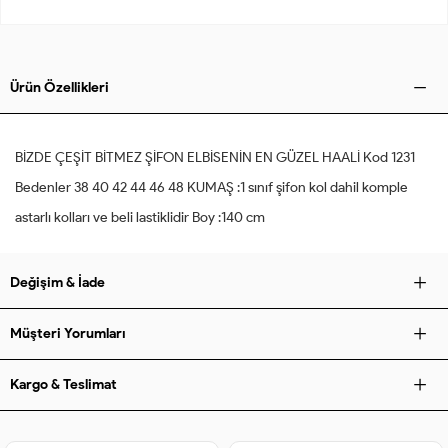
Ürün Özellikleri
BİZDE ÇEŞİT BİTMEZ ŞİFON ELBİSENİN EN GÜZEL HAALİ Kod 1231
Bedenler 38 40 42 44 46 48 KUMAŞ :1 sınıf şifon kol dahil komple
astarlı kolları ve beli lastiklidir Boy :140 cm
Değişim & İade
Müşteri Yorumları
Kargo & Teslimat