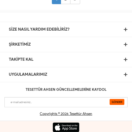
SİZE NASIL YARDIM EDEBİLİRİZ?
ŞİRKETİMİZ
TAKİPTE KAL
UYGULAMALARIMIZ
TESETTÜR AHSEN GÜNCELLEMELERİNE KAYDOL
Copyrights © 2026 Tesettür Ahsen