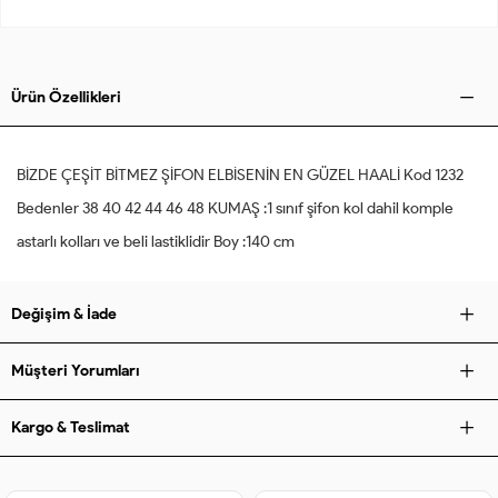
Ürün Özellikleri
BİZDE ÇEŞİT BİTMEZ ŞİFON ELBİSENİN EN GÜZEL HAALİ Kod 1232
Bedenler 38 40 42 44 46 48 KUMAŞ :1 sınıf şifon kol dahil komple
astarlı kolları ve beli lastiklidir Boy :140 cm
Değişim & İade
Müşteri Yorumları
Kargo & Teslimat