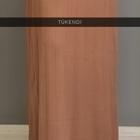
TÜKENDİ