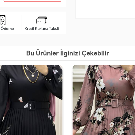
a Ödeme
Kredi Kartına Taksit
Bu Ürünler İlginizi Çekebilir