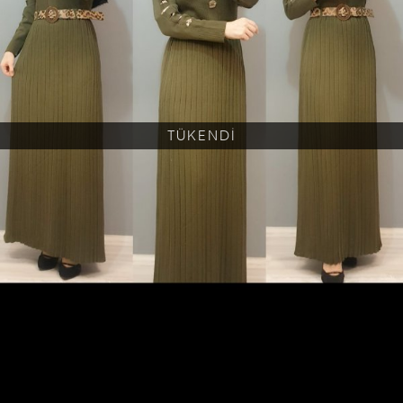
TÜKENDİ