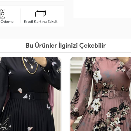
a Ödeme
Kredi Kartına Taksit
Bu Ürünler İlginizi Çekebilir