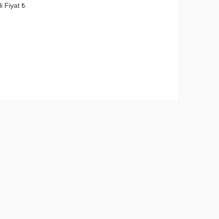
i Fiyat ₺