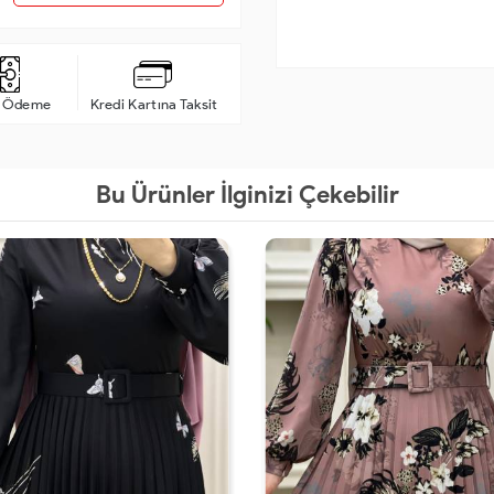
a Ödeme
Kredi Kartına Taksit
Bu Ürünler İlginizi Çekebilir