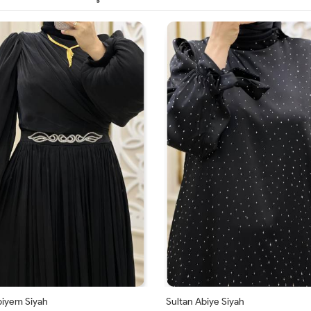
iyem Siyah
Sultan Abiye Siyah