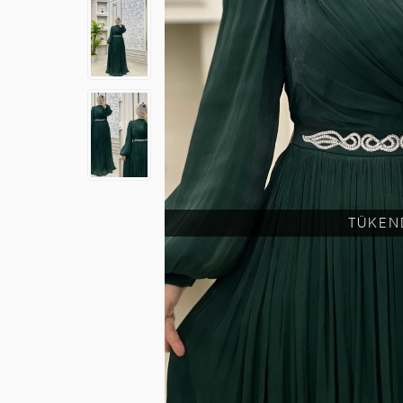
TÜKEN