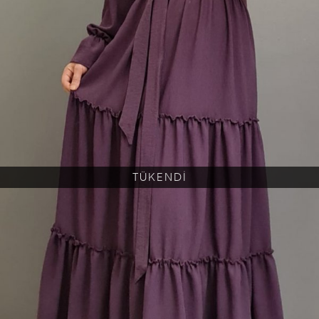
TÜKENDİ