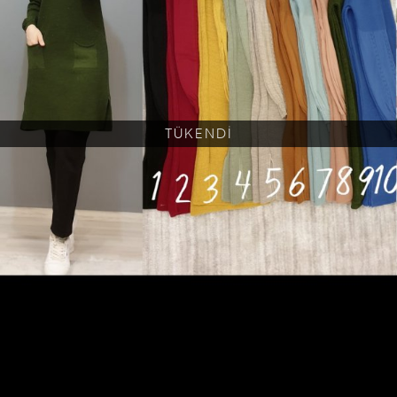
TÜKENDİ