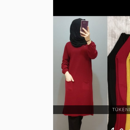
TÜKEN