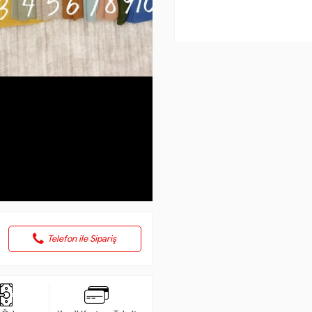
Telefon ile Sipariş