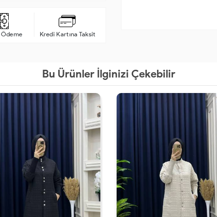
a Ödeme
Kredi Kartına Taksit
Bu Ürünler İlginizi Çekebilir