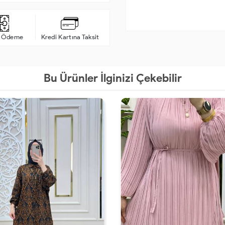
a Ödeme
Kredi Kartına Taksit
Bu Ürünler İlginizi Çekebilir