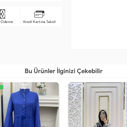
a Ödeme
Kredi Kartına Taksit
Bu Ürünler İlginizi Çekebilir