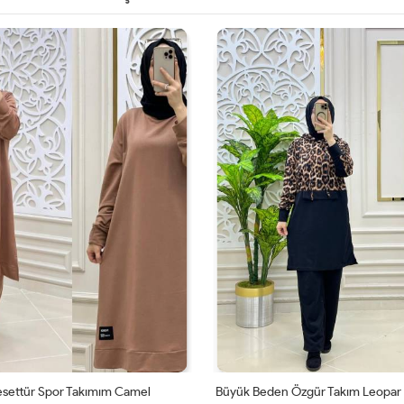
esettür Spor Takımım Camel
Büyük Beden Özgür Takım Leopar