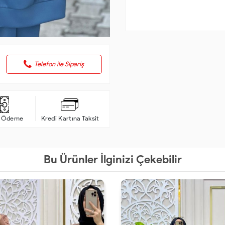
Telefon ile Sipariş
a Ödeme
Kredi Kartına Taksit
Bu Ürünler İlginizi Çekebilir