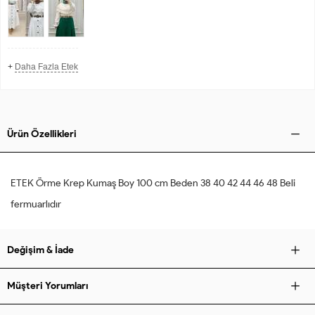
+
Daha Fazla Etek
Ürün Özellikleri
ETEK Örme Krep Kumaş Boy 100 cm Beden 38 40 42 44 46 48 Beli
fermuarlıdır
Değişim & İade
Müşteri Yorumları