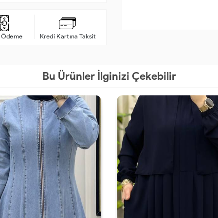
a Ödeme
Kredi Kartına Taksit
Bu Ürünler İlginizi Çekebilir