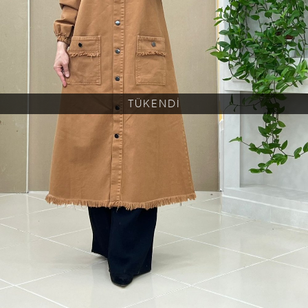
TÜKENDİ