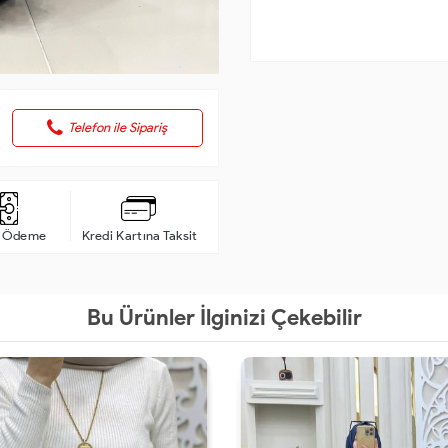
Telefon ile Sipariş
a Ödeme
Kredi Kartına Taksit
Bu Ürünler İlginizi Çekebilir