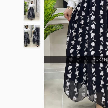
TÜKEN