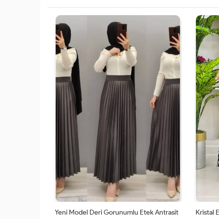
Yeni Model Deri Gorunumlu Etek Antrasit
Kristal 