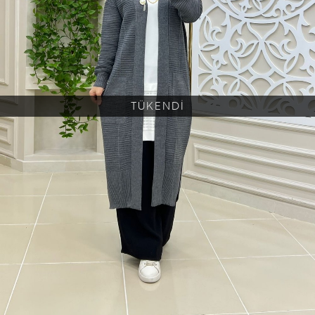
TÜKENDİ